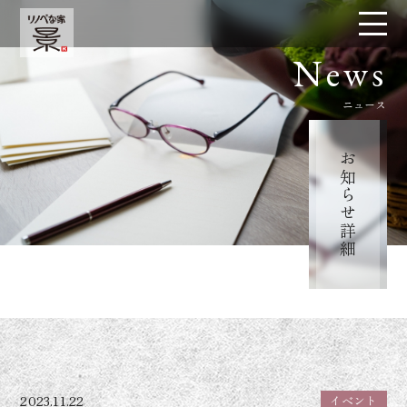
News
ニュース
お知らせ詳細
2023.11.22
イベント