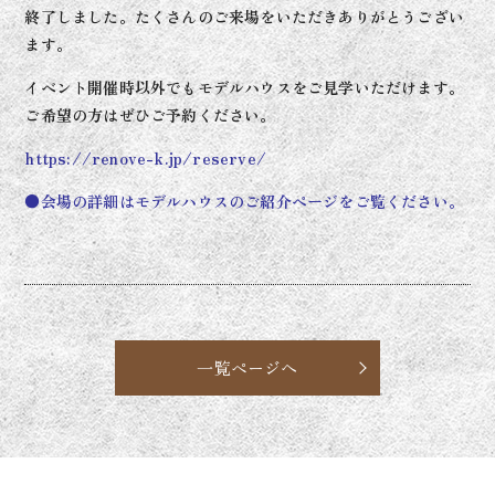
終了しました。たくさんのご来場をいただきありがとうござい
ます。
イベント開催時以外でもモデルハウスをご見学いただけます。
ご希望の方はぜひご予約ください。
https://renove-k.jp/reserve/
●会場の詳細はモデルハウスのご紹介ページをご覧ください。
一覧ページへ